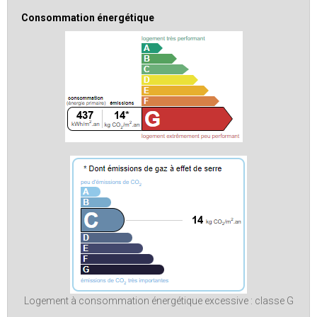
Consommation énergétique
Logement à consommation énergétique excessive : classe G