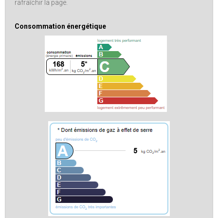
rafraîchir la page.
Consommation énergétique