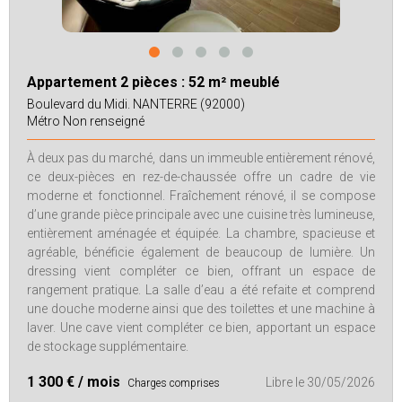
Appartement 2 pièces :
52 m² meublé
Boulevard du Midi.
NANTERRE (92000)
Métro Non renseigné
À deux pas du marché, dans un immeuble entièrement rénové,
ce deux-pièces en rez-de-chaussée offre un cadre de vie
moderne et fonctionnel. Fraîchement rénové, il se compose
d’une grande pièce principale avec une cuisine très lumineuse,
entièrement aménagée et équipée. La chambre, spacieuse et
agréable, bénéficie également de beaucoup de lumière. Un
dressing vient compléter ce bien, offrant un espace de
rangement pratique. La salle d’eau a été refaite et comprend
une douche moderne ainsi que des toilettes et une machine à
laver. Une cave vient compléter ce bien, apportant un espace
de stockage supplémentaire.
1 300 € / mois
Libre le 30/05/2026
Charges comprises