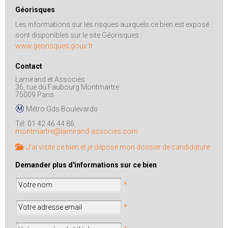
Géorisques
Les informations sur les risques auxquels ce bien est exposé
sont disponibles sur le site Géorisques :
www.georisques.gouv.fr
Contact
Lamirand et Associés
36, rue du Faubourg Montmartre
75009 Paris
Métro Gds Boulevards
Tél: 01 42 46 44 86
montmartre@lamirand-associes.com
J'ai visité ce bien et je dépose mon dossier de candidature
Demander plus d'informations sur ce bien
*
*